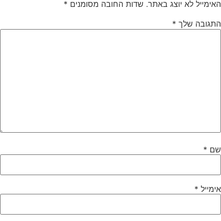
האימייל לא יוצג באתר.
שדות החובה מסומנים
*
התגובה שלך
*
שם
*
אימייל
*