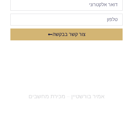
צור קשר בבקשה
אמיר בורשטיין – מכירת מחשבים