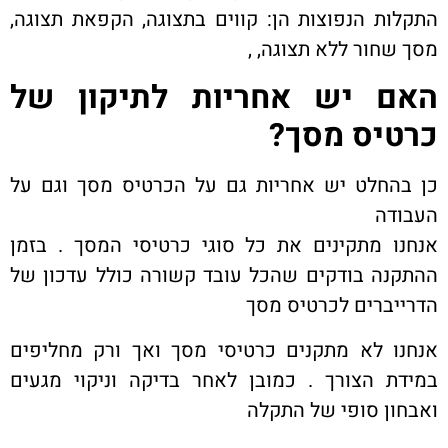
התקלות הנפוצות הן: קווים בתצוגה, הקפאת תצוגה,
מסך שחור ללא תצוגה, ,
האם יש אחריות לתיקון של
כרטיס מסך
?
כן בהחלט יש אחריות גם על הכרטיס מסך וגם על
העבודה
אנחנו מתקינים את כל סוגי כרטיסי המסך . בזמן
ההתקנה בודקים שהכל עובד קשורה כולל עדכון של
הדרייברים לכרטיס מסך
אנחנו לא מתקנים כרטיסי מסך ואך ורק מחליפים
במידת הצורך . כמובן לאחר בדיקה וניקוי מגעים
ואבחון סופי של התקלה