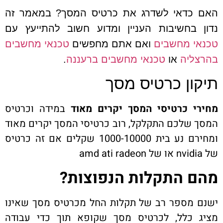
האם כדאי לשדרג את כרטיס המסך? במאמר זה
נדון בחשיבות העניין ומדוע חשוב להתייעץ עם
טכנאי מחשבים
ואם אתם מחפשים
טכנאי מחשבים
בהרצליה
או
טכנאי מחשבים ברעננה
.
תיקון כרטיס מסך
מחירי כרטיסי המסך יקרים מאוד
במידה וכרטיס
המסך שלכם התקלקל, רוב כרטיסי המסך יקרים מאוד
ומחירם נע בית 1000-10000 שקלים אם זה כרטיס
של nvidia או של amd ati radeon
מהם התקלות הנפוצות
?
ישנם מספר רב של תקלות החל מכרטיס מסך שאינו
מציג כלל, לכרטיס מסך שקופא תוך כדי עבודה