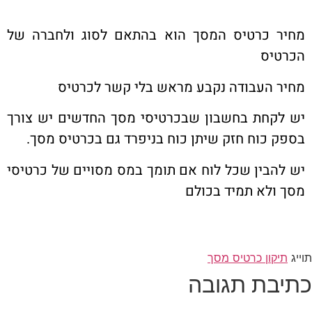
מחיר כרטיס המסך הוא בהתאם לסוג ולחברה של
הכרטיס
מחיר העבודה נקבע מראש בלי קשר לכרטיס
יש לקחת בחשבון שבכרטיסי מסך החדשים יש צורך
בספק כוח חזק שיתן כוח בניפרד גם בכרטיס מסך.
יש להבין שכל לוח אם תומך במס מסויים של כרטיסי
מסך ולא תמיד בכולם
תוייג
תיקון כרטיס מסך
כתיבת תגובה