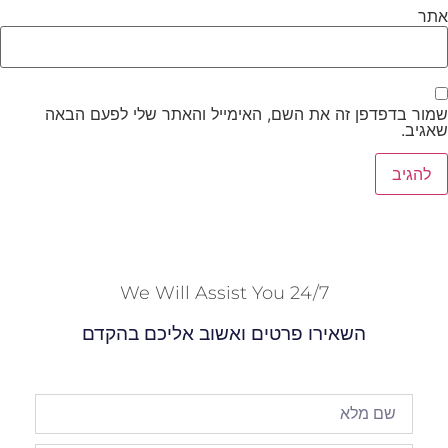
אתר
שמור בדפדפן זה את השם, האימייל והאתר שלי לפעם הבאה
שאגיב.
We Will Assist You 24/7
השאירו פרטים ואשוב אליכם בהקדם